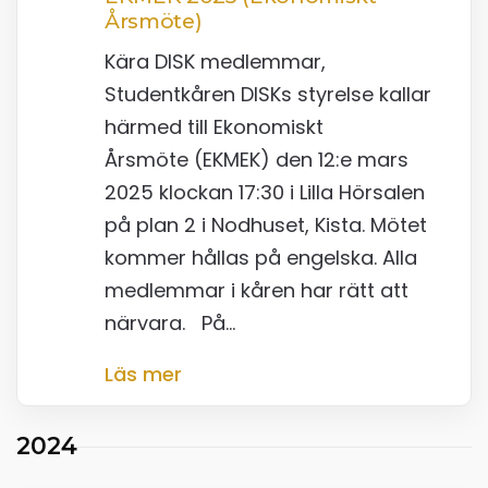
Årsmöte)
Kära DISK medlemmar,
Studentkåren DISKs styrelse kallar
härmed till Ekonomiskt
Årsmöte (EKMEK) den 12:e mars
2025 klockan 17:30 i Lilla Hörsalen
på plan 2 i Nodhuset, Kista. Mötet
kommer hållas på engelska. Alla
medlemmar i kåren har rätt att
närvara. På…
Läs mer
2024