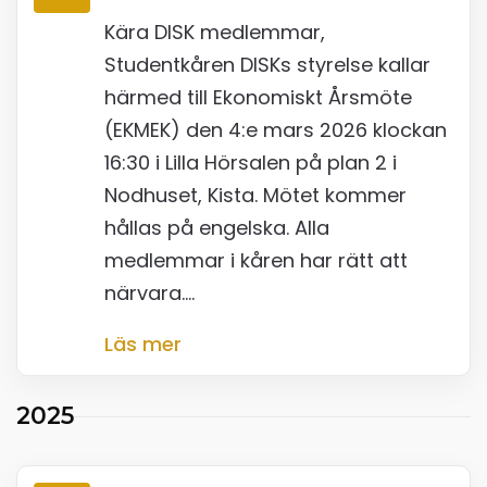
Kära DISK medlemmar,
Studentkåren DISKs styrelse kallar
härmed till Ekonomiskt Årsmöte
(EKMEK) den 4:e mars 2026 klockan
16:30 i Lilla Hörsalen på plan 2 i
Nodhuset, Kista. Mötet kommer
hållas på engelska. Alla
medlemmar i kåren har rätt att
närvara.…
Läs mer
2025