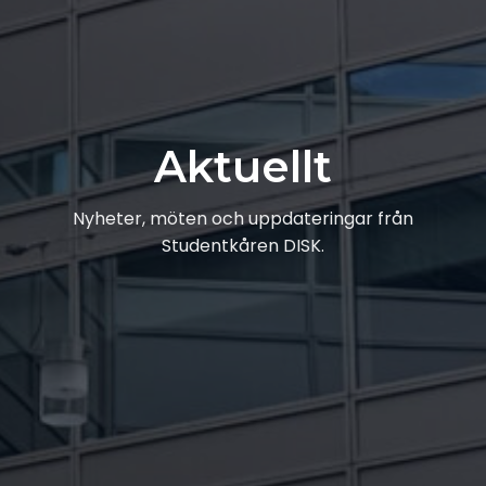
Aktuellt
Nyheter, möten och uppdateringar från
Studentkåren DISK.